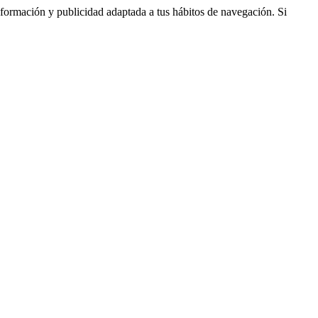
nformación y publicidad adaptada a tus hábitos de navegación. Si