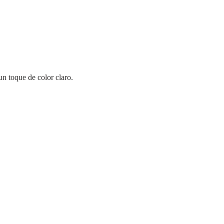
un toque de color claro.