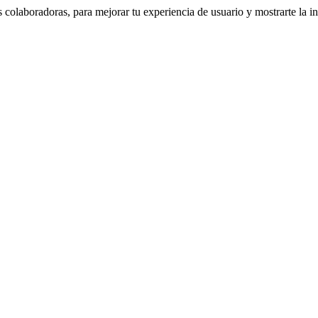
colaboradoras, para mejorar tu experiencia de usuario y mostrarte la i