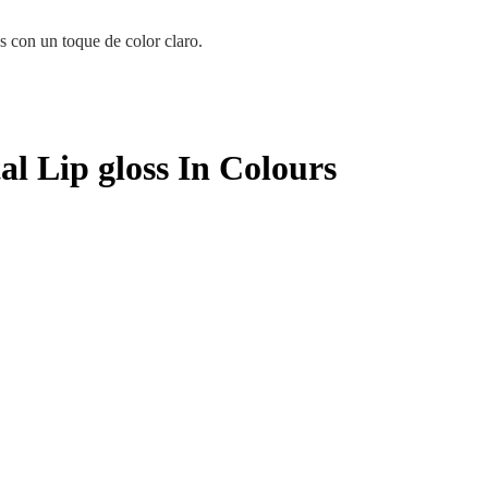
os con un toque de color claro.
al Lip gloss In Colours