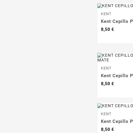
KENT
Kent Cepillo 
Precio
8,50 €
KENT
Kent Cepillo 
Precio
8,50 €
KENT
Kent Cepillo 
Precio
8,50 €