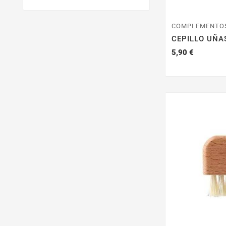
COMPLEMENTO
CEPILLO UÑA
Precio
5,90 €