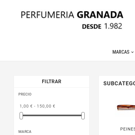
MARCAS
FILTRAR
SUBCATEG
PRECIO
1,00 € - 150,00 €
PEINE
MARCA