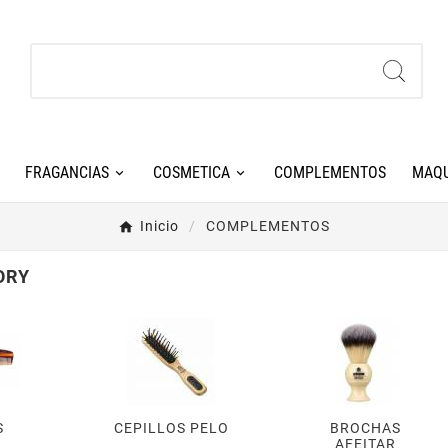
FRAGANCIAS
COSMETICA
COMPLEMENTOS
MAQU
Inicio
COMPLEMENTOS
ORY
S
CEPILLOS PELO
BROCHAS
AFEITAR