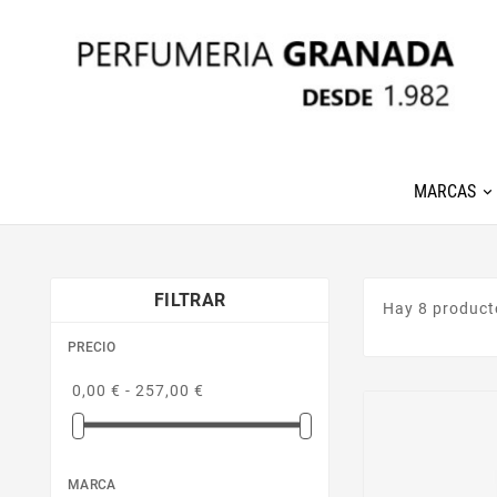
MARCAS
FILTRAR
Hay 8 product
PRECIO
0,00 € - 257,00 €
MARCA