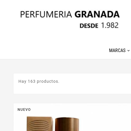
MARCAS
Hay 163 productos.
NUEVO
-35%