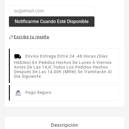
Notificarme Cuando Esté Disponible
Escribe tu reseña
Envíos
Entrega Entre 24 -48 Horas (días
Hábiles) En Pedidos Hechos De Lunes A Viernes
Antes De Las 14,h.Todos Los Pedidos Hechos
Después De Las 14,00h (MRW) Se Tramitarán Al
Día Siguiente.
Pago Seguro
Descripción