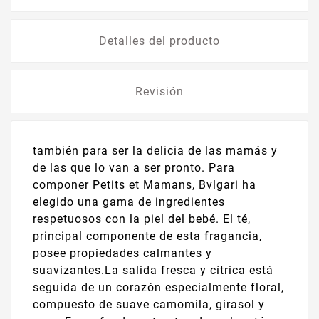
Detalles del producto
Revisión
también para ser la delicia de las mamás y
de las que lo van a ser pronto. Para
componer Petits et Mamans, Bvlgari ha
elegido una gama de ingredientes
respetuosos con la piel del bebé. El té,
principal componente de esta fragancia,
posee propiedades calmantes y
suavizantes.La salida fresca y cítrica está
seguida de un corazón especialmente floral,
compuesto de suave camomila, girasol y