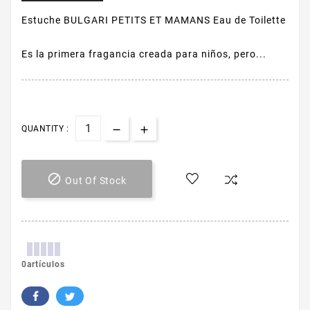
Estuche BULGARI PETITS ET MAMANS Eau de Toilette
Es la primera fragancia creada para niños, pero...
QUANTITY :

Out Of Stock
0artículos