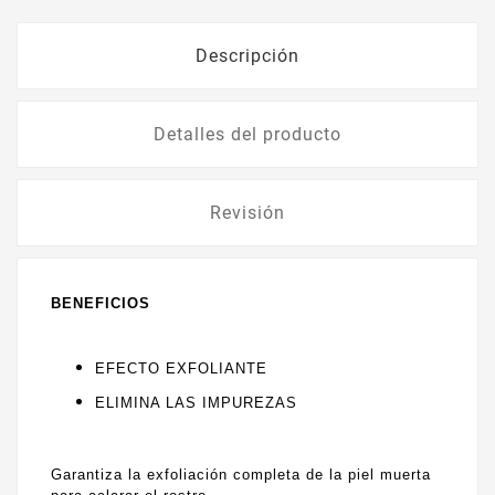
Descripción
Detalles del producto
Revisión
BENEFICIOS
EFECTO EXFOLIANTE
ELIMINA LAS IMPUREZAS
Garantiza la exfoliación completa de la piel muerta