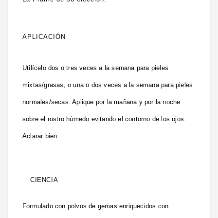
APLICACIÓN
Utilícelo dos o tres veces a la semana para pieles
mixtas/grasas, o una o dos veces a la semana para pieles
normales/secas. Aplique por la mañana y por la noche
sobre el rostro húmedo evitando el contorno de los ojos.
Aclarar bien.
CIENCIA
Formulado con polvos de gemas enriquecidos con