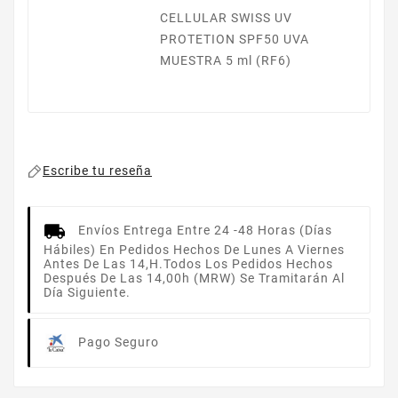
CELLULAR SWISS UV
PROTETION SPF50 UVA
MUESTRA 5 ml (RF6)
Escribe tu reseña
Envíos
Entrega Entre 24 -48 Horas (días
Hábiles) En Pedidos Hechos De Lunes A Viernes
Antes De Las 14,h.Todos Los Pedidos Hechos
Después De Las 14,00h (MRW) Se Tramitarán Al
Día Siguiente.
Pago Seguro