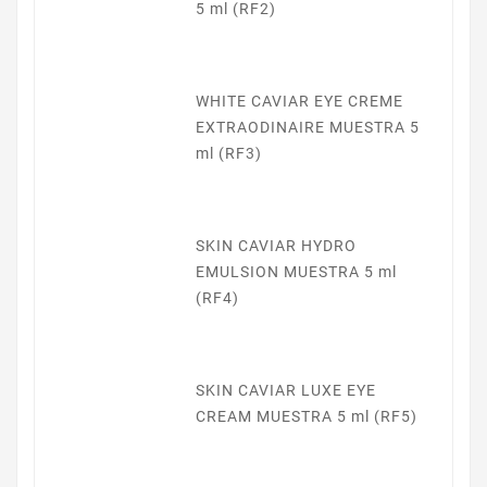
5 ml (RF2)
WHITE CAVIAR EYE CREME
EXTRAODINAIRE MUESTRA 5
ml (RF3)
SKIN CAVIAR HYDRO
EMULSION MUESTRA 5 ml
(RF4)
SKIN CAVIAR LUXE EYE
CREAM MUESTRA 5 ml (RF5)