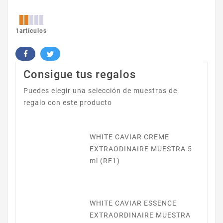
1artículos
Consigue tus regalos
Puedes elegir una selección de muestras de
regalo con este producto
WHITE CAVIAR CREME
EXTRAODINAIRE MUESTRA 5
ml (RF1)
WHITE CAVIAR ESSENCE
EXTRAORDINAIRE MUESTRA