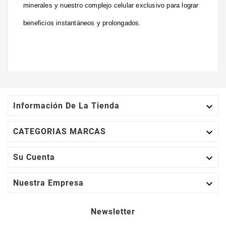
minerales y nuestro complejo celular exclusivo para lograr
beneficios instantáneos y prolongados.

Información De La Tienda

CATEGORIAS MARCAS

Su Cuenta

Nuestra Empresa
Newsletter