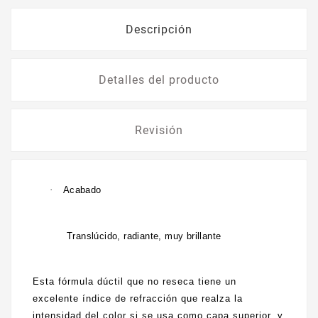
Descripción
Detalles del producto
Revisión
·
Acabado
Translúcido, radiante, muy brillante
Esta fórmula dúctil que no reseca tiene un
excelente índice de refracción que realza la
intensidad del color si se usa como capa superior, y