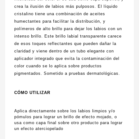
crea la ilusión de labios más pulposos. El líquido
cristalino tiene una combinación de aceites
humectantes para facilitar la distribución, y
polímeros de alto brillo para dejar los labios con un
intenso brillo. Este brillo labial transparente carece
de esos toques reflectantes que pueden dañar la
claridad y viene dentro de un tubo elegante con
aplicador integrado que evita la contaminación del
color cuando se lo aplica sobre productos
pigmentados. Sometido a pruebas dermatológicas.
CÓMO UTILIZAR
Aplica directamente sobre los labios limpios y/o
pómulos para lograr un brillo de efecto mojado, o
usa como capa final sobre otro producto para lograr
un efecto aterciopelado