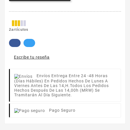
2artículos
Escribe tu reseña
Envíos
Entrega Entre 24 -48 Horas
(días Hábiles) En Pedidos Hechos De Lunes A
Viernes Antes De Las 14,h.Todos Los Pedidos
Hechos Después De Las 14,00h (MRW) Se
Tramitarán Al Día Siguiente.
Pago Seguro