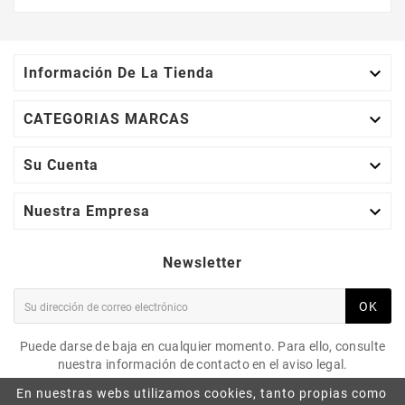

Información De La Tienda

CATEGORIAS MARCAS

Su Cuenta

Nuestra Empresa
Newsletter
OK
Puede darse de baja en cualquier momento. Para ello, consulte
nuestra información de contacto en el aviso legal.
En nuestras webs utilizamos cookies, tanto propias como