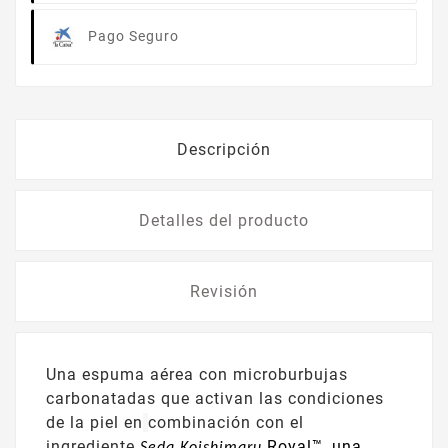
Pago Seguro
Descripción
Detalles del producto
Revisión
Una espuma aérea con microburbujas
carbonatadas que activan las condiciones
de la piel en
combinación con el
ingrediente
Royal™, una