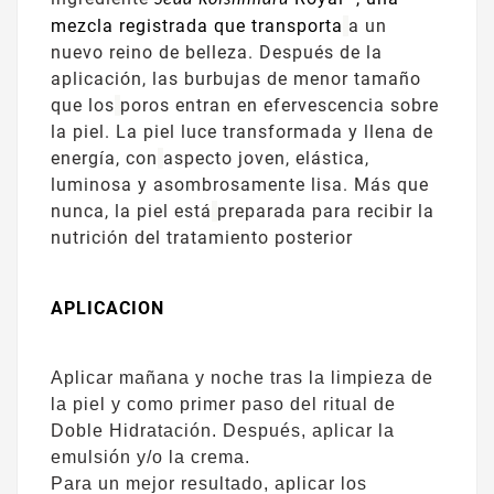
Seda Koishimaru
mezcla registrada que transporta
a un
nuevo reino de belleza. Después de la
aplicación, las burbujas de menor tamaño
que los
poros entran en efervescencia sobre
la piel. La piel luce transformada y llena de
energía, con
aspecto joven, elástica,
luminosa y asombrosamente lisa. Más que
nunca, la piel está
preparada para recibir la
nutrición del tratamiento posterior
APLICACION
Aplicar mañana y noche tras la limpieza de
la piel y como primer paso del ritual de
Doble Hidratación. Después, aplicar la
emulsión y/o la crema.
Para un mejor resultado, aplicar los