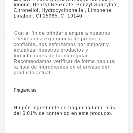
Ionone, Benzyl Benzoate, Benzyl Salicylate,
Citronellol, Hydroxycitronellal, Limonene,
Linalool, CI 15985, CI 19140
Con el fin de brindar siempre a nuestros
·
clientes una experiencia de producto
confiable, nos esforzamos por mejorar y
actualizar nuestros productos y
formulaciones de forma regular.
Recomendamos verificar de forma habitual
la lista de ingredientes en el envase del
producto actual.
Fragancias
Ningún ingrediente de fragancia tiene más
del 0.01% de contenido en este producto.